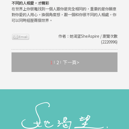
不同的人相愛，才精彩
在世界上你很難找到一個人跟你是完全相同的，重要的是你願意
對你愛的人用心。換個角度想，跟一個和你很不同的人相處，你
可以同時經歷兩個世界。
作者：她渴望SheAspire / 瀏覽次數
(2220996)
1
2
下一頁>