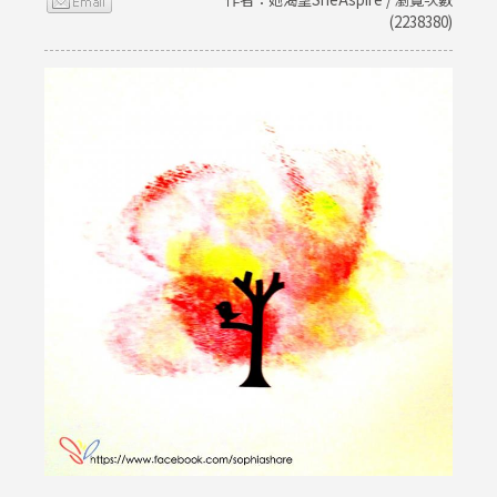
(2238380)