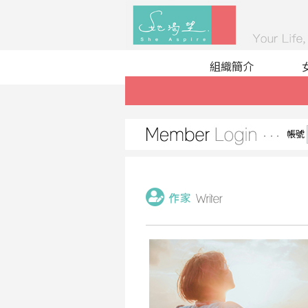
組織簡介
帳號