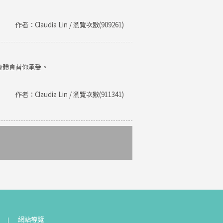
作者：Claudia Lin / 瀏覽次數(909261)
身體會替你承受。
作者：Claudia Lin / 瀏覽次數(911341)
網站導覽