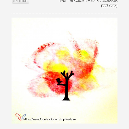
(2237298)