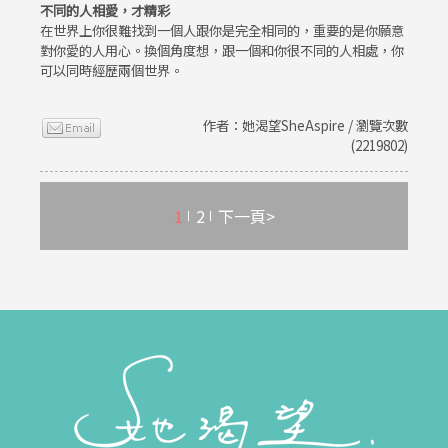
不同的人相愛，才精彩
在世界上你很難找到一個人跟你是完全相同的，重要的是你願意
對你愛的人用心。換個角度想，跟一個和你很不同的人相處，你
可以同時經歷兩個世界。
作者：她渴望SheAspire / 瀏覽次數
(2219802)
1
2
下一頁>