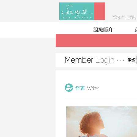
組織簡介
帳號