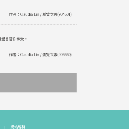
作者：Claudia Lin / 瀏覽次數(904601)
身體會替你承受。
作者：Claudia Lin / 瀏覽次數(906660)
網站導覽