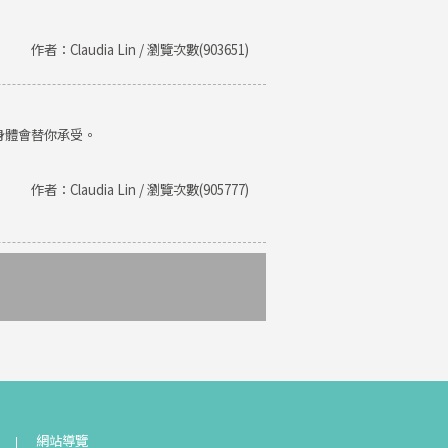
作者：Claudia Lin / 瀏覽次數(903651)
身體會替你承受。
作者：Claudia Lin / 瀏覽次數(905777)
網站導覽