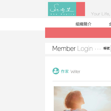
組織簡介
帳號