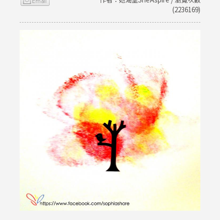
(2236169)