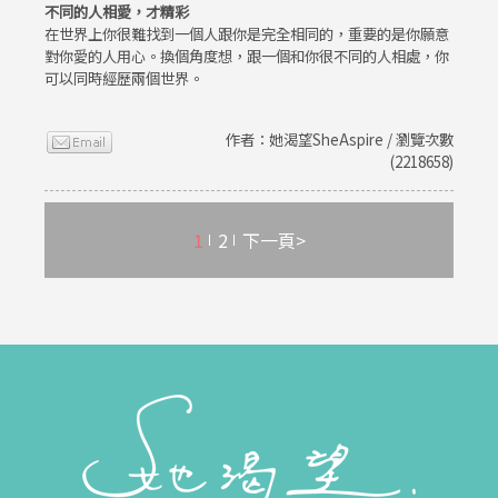
不同的人相愛，才精彩
在世界上你很難找到一個人跟你是完全相同的，重要的是你願意
對你愛的人用心。換個角度想，跟一個和你很不同的人相處，你
可以同時經歷兩個世界。
作者：她渴望SheAspire / 瀏覽次數
(2218658)
1
2
下一頁>