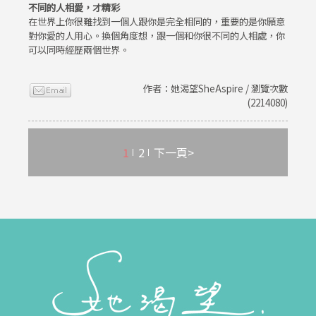
不同的人相愛，才精彩
在世界上你很難找到一個人跟你是完全相同的，重要的是你願意
對你愛的人用心。換個角度想，跟一個和你很不同的人相處，你
可以同時經歷兩個世界。
作者：她渴望SheAspire / 瀏覽次數
(2214080)
1
2
下一頁>