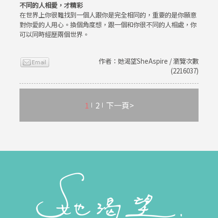
不同的人相愛，才精彩
在世界上你很難找到一個人跟你是完全相同的，重要的是你願意
對你愛的人用心。換個角度想，跟一個和你很不同的人相處，你
可以同時經歷兩個世界。
作者：她渴望SheAspire / 瀏覽次數
(2216037)
1
2
下一頁>