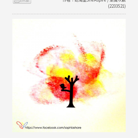
(2233521)