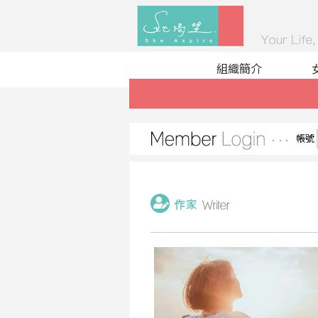
組織簡介
帳號