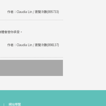
作者：Claudia Lin / 瀏覽次數(895733)
身體會替你承受。
作者：Claudia Lin / 瀏覽次數(898137)
網站導覽