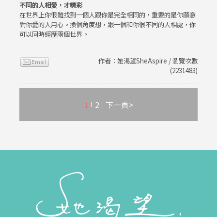
不同的人相愛，才精彩
在世界上你很難找到一個人跟你是完全相同的，重要的是你願意
對你愛的人用心。換個角度想，跟一個和你很不同的人相處，你
可以同時經歷兩個世界。
作者：她渴望SheAspire / 瀏覽次數
(2231483)
1
2
下一頁>