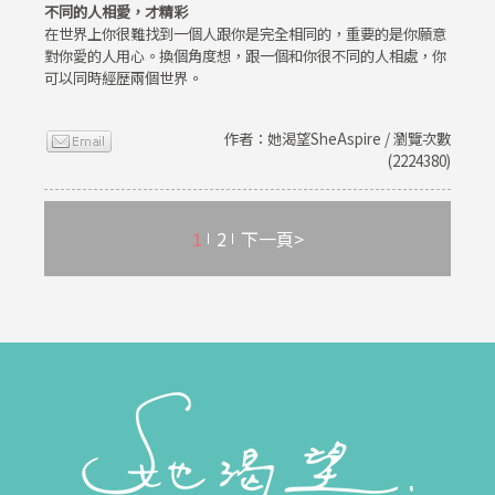
不同的人相愛，才精彩
在世界上你很難找到一個人跟你是完全相同的，重要的是你願意
對你愛的人用心。換個角度想，跟一個和你很不同的人相處，你
可以同時經歷兩個世界。
作者：她渴望SheAspire / 瀏覽次數
(2224380)
1
2
下一頁>