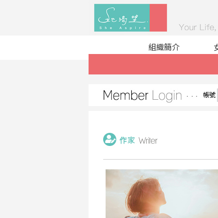
組織簡介
帳號