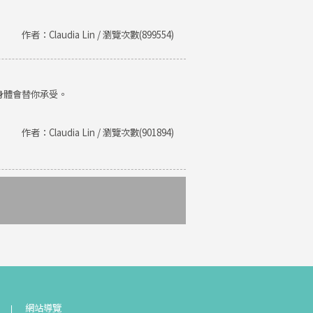
作者：Claudia Lin / 瀏覽次數(899554)
身體會替你承受。
作者：Claudia Lin / 瀏覽次數(901894)
網站導覽