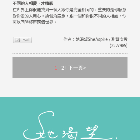
不同的人相愛，才精彩
在世界上你很難找到一個人跟你是完全相同的，重要的是你願意
對你愛的人用心。換個角度想，跟一個和你很不同的人相處，你
可以同時經歷兩個世界。
作者：她渴望SheAspire / 瀏覽次數
(2227985)
1
2
下一頁>