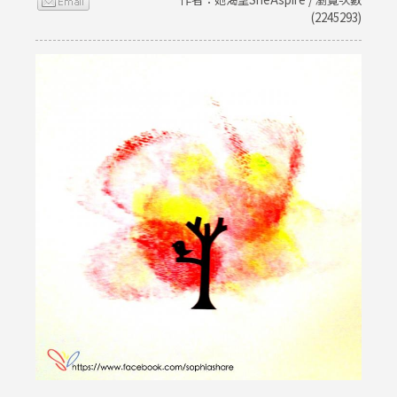
(2245293)