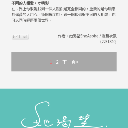
不同的人相愛，才精彩
在世界上你很難找到一個人跟你是完全相同的，重要的是你願意
對你愛的人用心。換個角度想，跟一個和你很不同的人相處，你
可以同時經歷兩個世界。
作者：她渴望SheAspire / 瀏覽次數
(2231840)
1
2
下一頁>