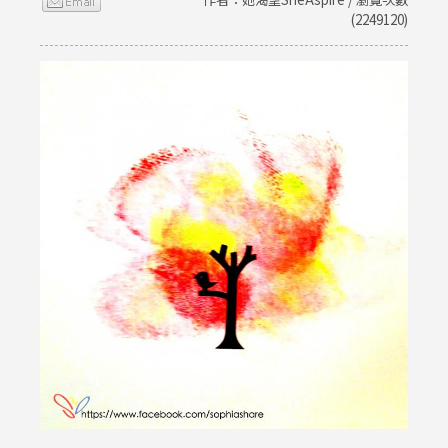
(2249120)