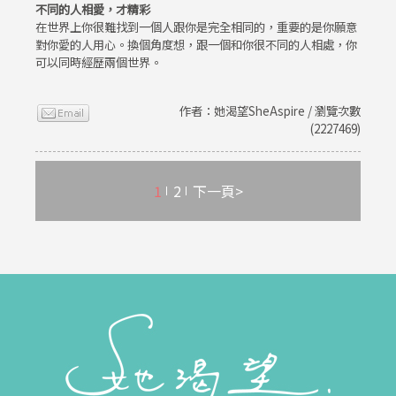
不同的人相愛，才精彩
在世界上你很難找到一個人跟你是完全相同的，重要的是你願意
對你愛的人用心。換個角度想，跟一個和你很不同的人相處，你
可以同時經歷兩個世界。
作者：她渴望SheAspire / 瀏覽次數
(2227469)
1
2
下一頁>