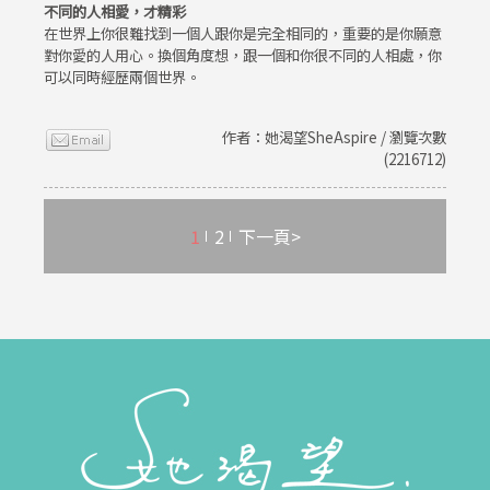
不同的人相愛，才精彩
在世界上你很難找到一個人跟你是完全相同的，重要的是你願意
對你愛的人用心。換個角度想，跟一個和你很不同的人相處，你
可以同時經歷兩個世界。
作者：她渴望SheAspire / 瀏覽次數
(2216712)
1
2
下一頁>