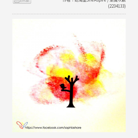
(2234133)