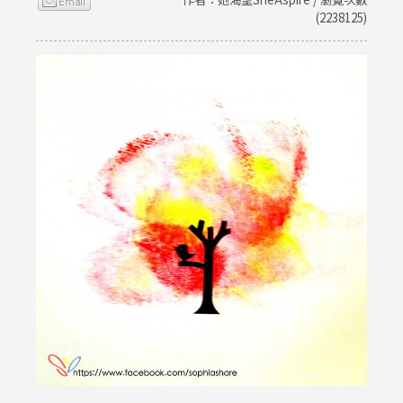
(2238125)