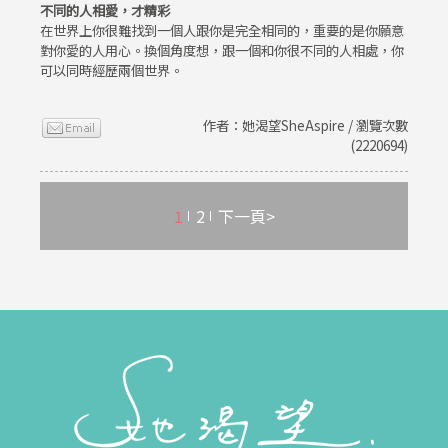
不同的人相愛，才精彩
在世界上你很難找到一個人跟你是完全相同的，重要的是你願意
對你愛的人用心。換個角度想，跟一個和你很不同的人相處，你
可以同時經歷兩個世界。
作者：她渴望SheAspire / 瀏覽次數
(2220694)
1
2
下一頁>