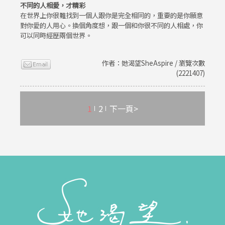
不同的人相愛，才精彩
在世界上你很難找到一個人跟你是完全相同的，重要的是你願意
對你愛的人用心。換個角度想，跟一個和你很不同的人相處，你
可以同時經歷兩個世界。
作者：她渴望SheAspire / 瀏覽次數
(2221407)
1
2
下一頁>