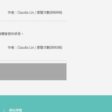
作者：Claudia Lin / 瀏覽次數(896946)
身體會替你承受。
作者：Claudia Lin / 瀏覽次數(899386)
網站導覽