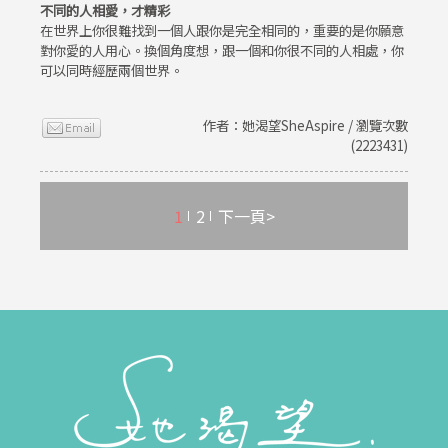
不同的人相愛，才精彩
在世界上你很難找到一個人跟你是完全相同的，重要的是你願意
對你愛的人用心。換個角度想，跟一個和你很不同的人相處，你
可以同時經歷兩個世界。
作者：她渴望SheAspire / 瀏覽次數
(2223431)
1
2
下一頁>