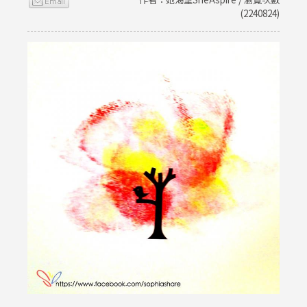
(2240824)