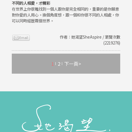
不同的人相愛，才精彩
在世界上你很難找到一個人跟你是完全相同的，重要的是你願意
對你愛的人用心。換個角度想，跟一個和你很不同的人相處，你
可以同時經歷兩個世界。
作者：她渴望SheAspire / 瀏覽次數
(2219276)
1
2
下一頁>