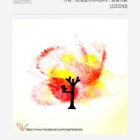
(2232392)