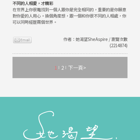
不同的人相愛，才精彩
在世界上你很難找到一個人跟你是完全相同的，重要的是你願意
對你愛的人用心。換個角度想，跟一個和你很不同的人相處，你
可以同時經歷兩個世界。
作者：她渴望SheAspire / 瀏覽次數
(2214874)
1
2
下一頁>