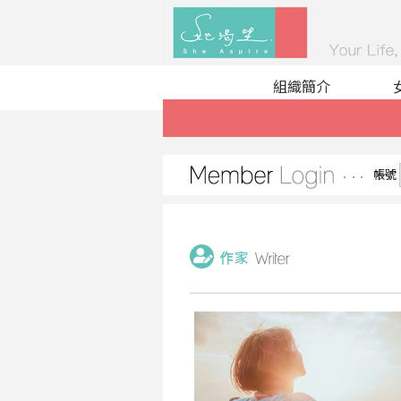
組織簡介
帳號