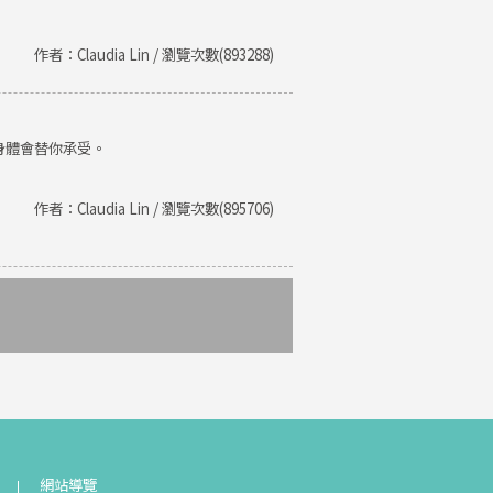
作者：Claudia Lin / 瀏覽次數(893288)
身體會替你承受。
作者：Claudia Lin / 瀏覽次數(895706)
網站導覽