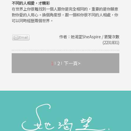
不同的人相愛，才精彩
在世界上你很難找到一個人跟你是完全相同的，重要的是你願意
對你愛的人用心。換個角度想，跟一個和你很不同的人相處，你
可以同時經歷兩個世界。
作者：她渴望SheAspire / 瀏覽次數
(2231831)
1
2
下一頁>