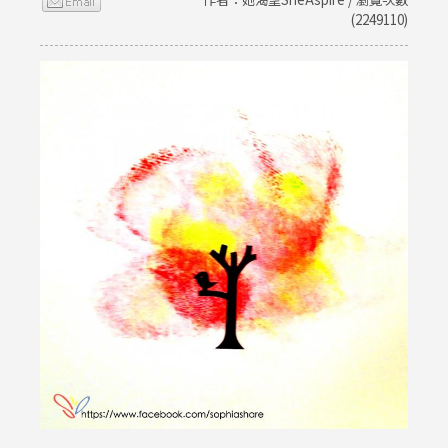
(2249110)