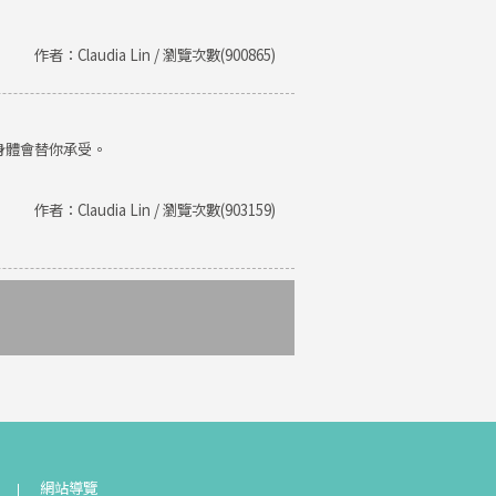
作者：Claudia Lin / 瀏覽次數(900865)
身體會替你承受。
作者：Claudia Lin / 瀏覽次數(903159)
網站導覽