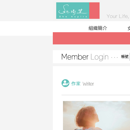
組織簡介
帳號