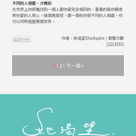
不同的人相愛，才精彩
在世界上你很難找到一個人跟你是完全相同的，重要的是你願意
對你愛的人用心。換個角度想，跟一個和你很不同的人相處，你
可以同時經歷兩個世界。
作者：她渴望SheAspire / 瀏覽次數
(2213555)
1
2
下一頁>