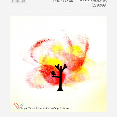
(2230999)