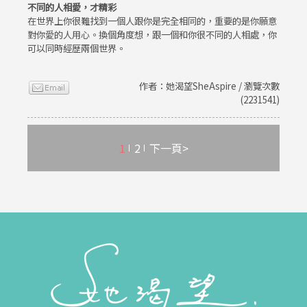
不同的人相愛，才精彩
在世界上你很難找到一個人跟你是完全相同的，重要的是你願意
對你愛的人用心。換個角度想，跟一個和你很不同的人相處，你
可以同時經歷兩個世界。
作者：她渴望SheAspire / 瀏覽次數
(2231541)
1
2
下一頁>