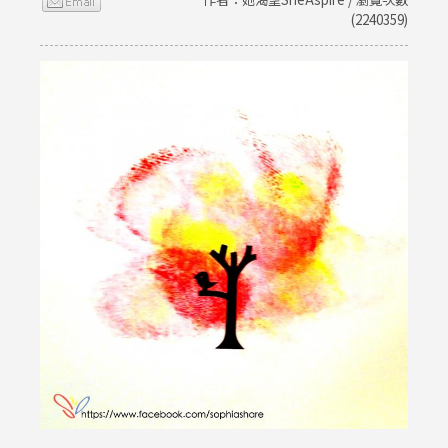
(2240359)