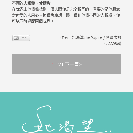
不同的人相愛，才精彩
在世界上你很難找到一個人跟你是完全相同的，重要的是你願意
對你愛的人用心。換個角度想，跟一個和你很不同的人相處，你
可以同時經歷兩個世界。
作者：她渴望SheAspire / 瀏覽次數
(2222969)
1
2
下一頁>