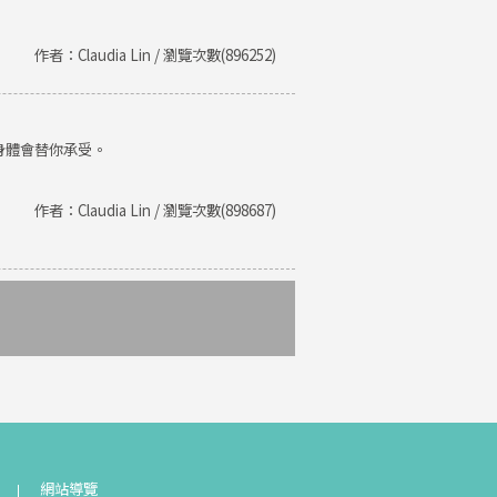
作者：Claudia Lin / 瀏覽次數(896252)
身體會替你承受。
作者：Claudia Lin / 瀏覽次數(898687)
網站導覽