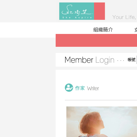
組織簡介
帳號