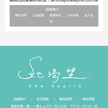
組織簡介：
關於我們
公益服務
服務條款
合作提案
加入我
們
組織簡介
常見問題
聯絡我們
網站導覽
服務時間：週一～週五 上午9：00~12:00 下午13：30~18：00