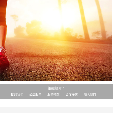
組織簡介：
關於我們
公益服務
服務條款
合作提案
加入我們