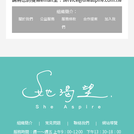
組織簡介：
關於我們
公益服務
服務條款
合作提案
加入我
們
組織簡介
常見問題
聯絡我們
網站導覽
服務時間：週一～週五 上午9：00~12:00 下午13：30~18：00