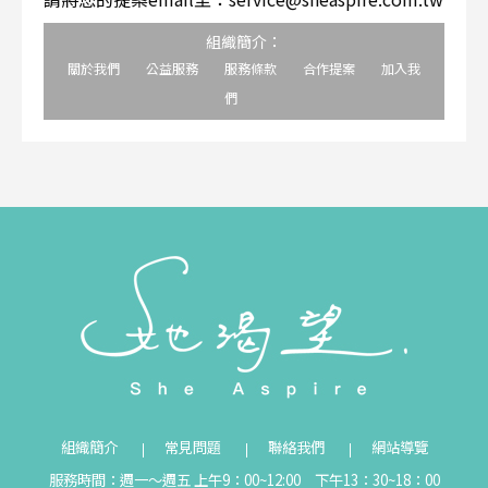
組織簡介：
關於我們
公益服務
服務條款
合作提案
加入我
們
組織簡介
常見問題
聯絡我們
網站導覽
服務時間：週一～週五 上午9：00~12:00 下午13：30~18：00