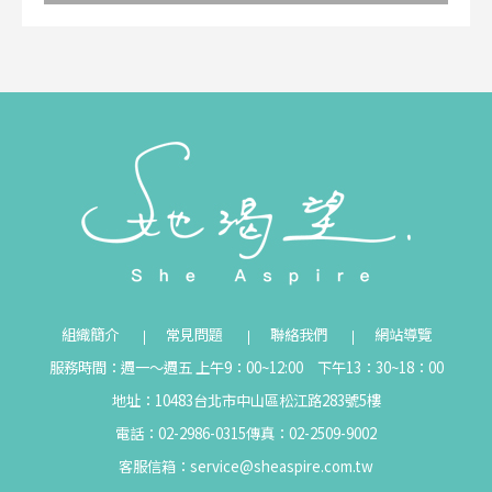
組織簡介
常見問題
聯絡我們
網站導覽
服務時間：週一～週五 上午9：00~12:00 下午13：30~18：00
地址：10483台北市中山區松江路283號5樓
電話：02-2986-0315
傳真：02-2509-9002
客服信箱：
service@sheaspire.com.tw