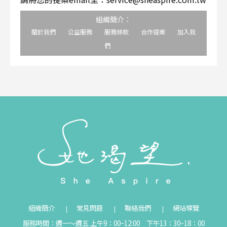
組織簡介：
關於我們
公益服務
服務條款
合作提案
加入我
們
組織簡介
常見問題
聯絡我們
網站導覽
服務時間：週一～週五 上午9：00~12:00 下午13：30~18：00