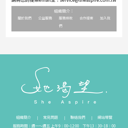
組織簡介：
關於我們
公益服務
服務條款
合作提案
加入我
們
組織簡介
常見問題
聯絡我們
網站導覽
服務時間：週一～週五 上午9：00~12:00 下午13：30~18：00