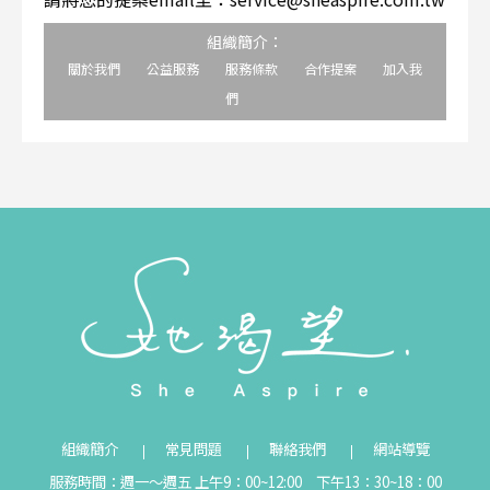
組織簡介：
關於我們
公益服務
服務條款
合作提案
加入我
們
組織簡介
常見問題
聯絡我們
網站導覽
服務時間：週一～週五 上午9：00~12:00 下午13：30~18：00