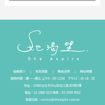
組織簡介
常見問題
聯絡我們
網站導覽
服務時間：週一～週五 上午9：00~12:00 下午13：30~18：00
地址：10483台北市中山區松江路283號5樓
電話：02-2986-0315
傳真：02-2509-9002
客服信箱：
service@sheaspire.com.tw