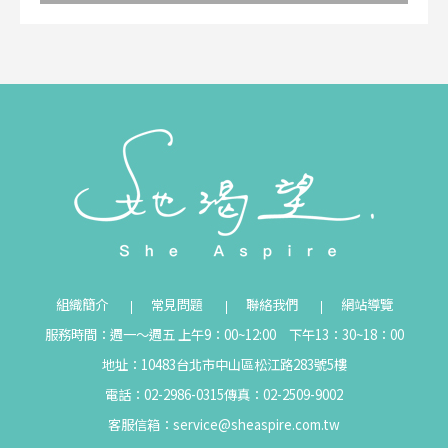
組織簡介
常見問題
聯絡我們
網站導覽
服務時間：週一～週五 上午9：00~12:00 下午13：30~18：00
地址：10483台北市中山區松江路283號5樓
電話：02-2986-0315
傳真：02-2509-9002
客服信箱：
service@sheaspire.com.tw