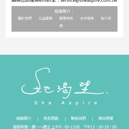
組織簡介：
關於我們
公益服務
服務條款
合作提案
加入我
們
組織簡介
常見問題
聯絡我們
網站導覽
服務時間：週一～週五 上午9：00~12:00 下午13：30~18：00