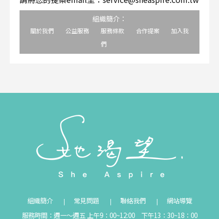
組織簡介：
關於我們
公益服務
服務條款
合作提案
加入我
們
組織簡介
常見問題
聯絡我們
網站導覽
服務時間：週一～週五 上午9：00~12:00 下午13：30~18：00