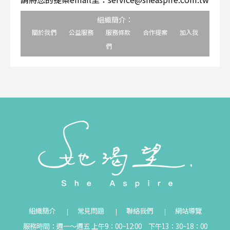
組織簡介：
關於我們
公益服務
服務條款
合作提案
加入我
們
組織簡介
常見問題
聯絡我們
網站導覽
服務時間：週一～週五 上午9：00~12:00 下午13：30~18：00