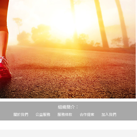
組織簡介：
關於我們
公益服務
服務條款
合作提案
加入我們