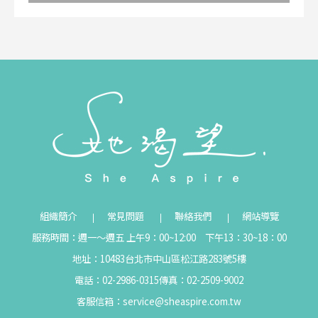
組織簡介
常見問題
聯絡我們
網站導覽
服務時間：週一～週五 上午9：00~12:00 下午13：30~18：00
地址：10483台北市中山區松江路283號5樓
電話：02-2986-0315
傳真：02-2509-9002
客服信箱：
service@sheaspire.com.tw