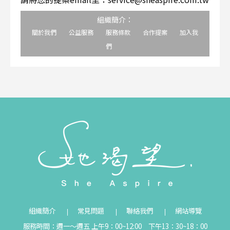
組織簡介：
關於我們
公益服務
服務條款
合作提案
加入我
們
組織簡介
常見問題
聯絡我們
網站導覽
服務時間：週一～週五 上午9：00~12:00 下午13：30~18：00