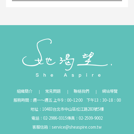
組織簡介
常見問題
聯絡我們
網站導覽
服務時間：週一～週五 上午9：00~12:00 下午13：30~18：00
地址：10483台北市中山區松江路283號5樓
電話：02-2986-0315
傳真：02-2509-9002
客服信箱：
service@sheaspire.com.tw