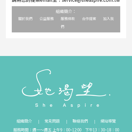
組織簡介：
關於我們
公益服務
服務條款
合作提案
加入我
們
組織簡介
常見問題
聯絡我們
網站導覽
服務時間：週一～週五 上午9：00~12:00 下午13：30~18：00