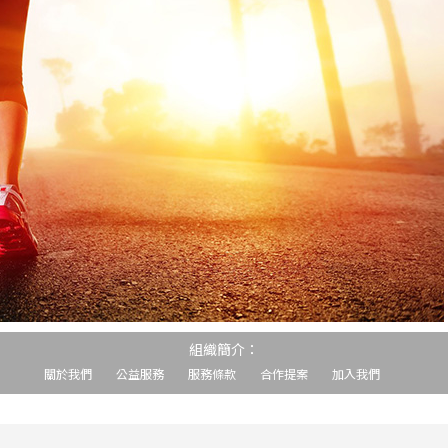
組織簡介：
關於我們
公益服務
服務條款
合作提案
加入我們