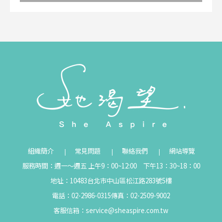
組織簡介
常見問題
聯絡我們
網站導覽
服務時間：週一～週五 上午9：00~12:00 下午13：30~18：00
地址：10483台北市中山區松江路283號5樓
電話：02-2986-0315
傳真：02-2509-9002
客服信箱：
service@sheaspire.com.tw