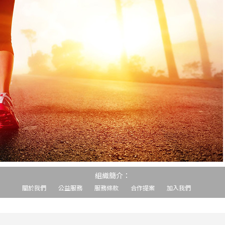
組織簡介：
關於我們
公益服務
服務條款
合作提案
加入我們